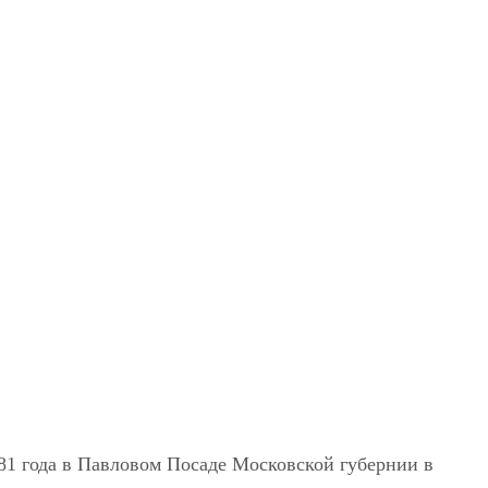
81 года в Павловом Посаде Московской губернии в