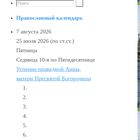
Православный календарь
7 августа 2026
25 июля 2026 (по ст.ст.)
Пятница
Седмица 10-я по Пятидесятнице
Успение праведной Анны,
матери Пресвятой Богородицы