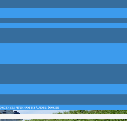
ерковным чтениям из Слова Божия