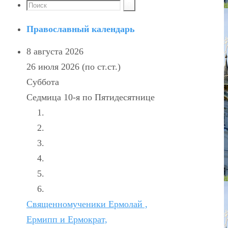
Православный календарь
8 августа 2026
26 июля 2026 (по ст.ст.)
Суббота
Седмица 10-я по Пятидесятнице
Священномученики Ермолай ,
Ермипп и Ермократ,