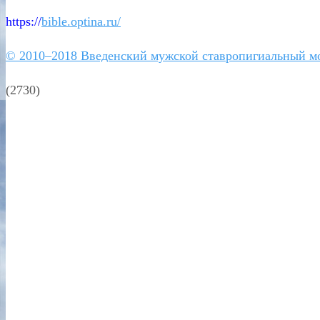
https://
bible.optina.ru/
© 2010–2018 Введенский мужской ставропигиальный м
(2730)