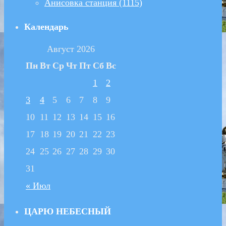
Анисовка станция (1115)
Календарь
Август 2026
Пн
Вт
Ср
Чт
Пт
Сб
Вс
1
2
3
4
5
6
7
8
9
10
11
12
13
14
15
16
17
18
19
20
21
22
23
24
25
26
27
28
29
30
31
« Июл
ЦАРЮ НЕБЕСНЫЙ