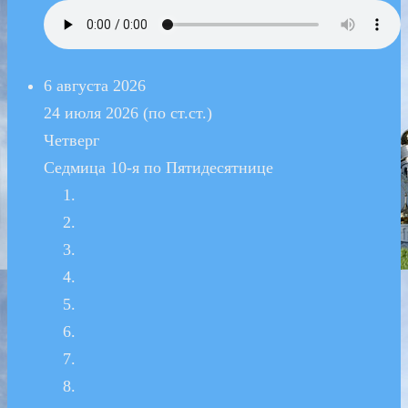
6 августа 2026
24 июля 2026 (по ст.ст.)
Четверг
Седмица 10-я по Пятидесятнице