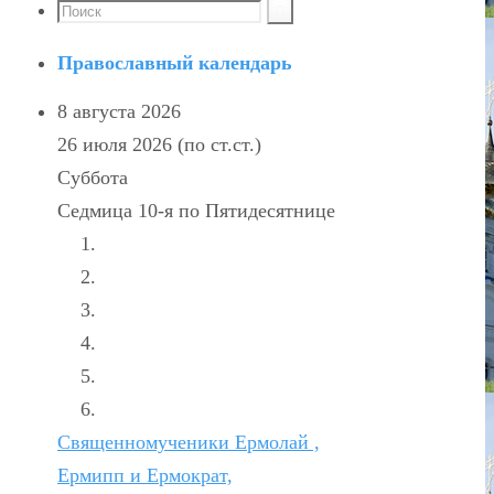
Православный календарь
8 августа 2026
26 июля 2026 (по ст.ст.)
Суббота
Седмица 10-я по Пятидесятнице
Священномученики Ермолай ,
Ермипп и Ермократ,