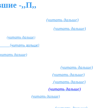
шие -,,П,,
(читать дальше)
(читать дальше)
(читать дальше)
тать дальше)
читать дальше)
(читать дальше)
(читать дальше)
(читать дальше)
гумения Нина)
(читать дальше)
(читать дальше)